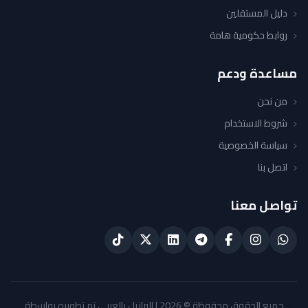
دليل المستقلين
روابط حكومية هامة
مساعدة ودعم
من نحن
شروط الاستخدام
سياسة الخصوصية
اتصل بنا
تواصل معنا
جميع الحقوق محفوظة © 2026 | البرازيل بالعربي تم تطويره بواسطة