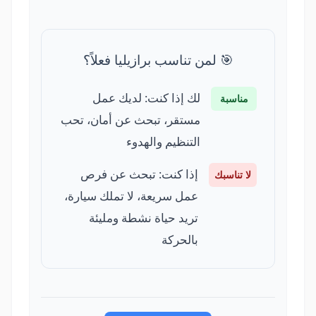
🎯 لمن تناسب برازيليا فعلاً؟
لك إذا كنت: لديك عمل
مناسبة
مستقر، تبحث عن أمان، تحب
التنظيم والهدوء
إذا كنت: تبحث عن فرص
لا تناسبك
عمل سريعة، لا تملك سيارة،
تريد حياة نشطة ومليئة
بالحركة