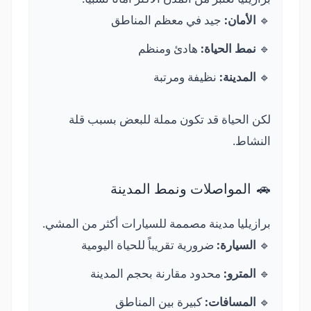
🔹
الأمان:
جيد في معظم المناطق
🔹
نمط الحياة:
هادئ ومنظم
🔹
المدينة:
نظيفة ومرتبة
لكن الحياة قد تكون مملة للبعض بسبب قلة
النشاط.
🚗
المواصلات ونمط المدينة
برازيليا مدينة مصممة للسيارات أكثر من المشي.
🔹
السيارة:
ضرورية تقريباً للحياة اليومية
🔹
المترو:
محدود مقارنة بحجم المدينة
🔹
المسافات:
كبيرة بين المناطق