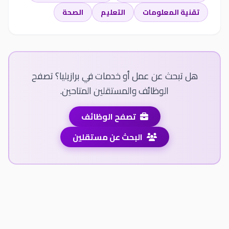
تقنية المعلومات
التعليم
الصحة
هل تبحث عن عمل أو خدمات في برازيليا؟ تصفح
الوظائف والمستقلين المتاحين.
تصفح الوظائف
البحث عن مستقلين