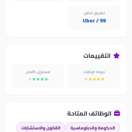
تطبيق النقل
Uber / 99
التقييمات
جودة الإنترنت
مستوى الأمان
★
★
★
★
★
★
★
★
★
★
الوظائف المتاحة
الحكومة والدبلوماسية
القانون والاستشارات