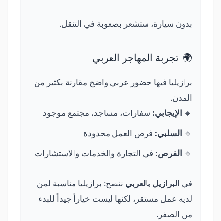
بدون سيارة، ستشعر بصعوبة في التنقل.
🌍
تجربة المهاجر العربي
برازيليا فيها حضور عربي واضح مقارنة بكثير من
المدن.
🔹
الإيجابي:
سفارات، مساجد، مجتمع موجود
🔹
السلبي:
فرص العمل محدودة
🔹
الفرص:
في التجارة والخدمات والاستشارات
في
البرازيل بالعربي
ننصح: برازيليا مناسبة لمن
لديه عمل مستقر، لكنها ليست خياراً جيداً للبدء
من الصفر.