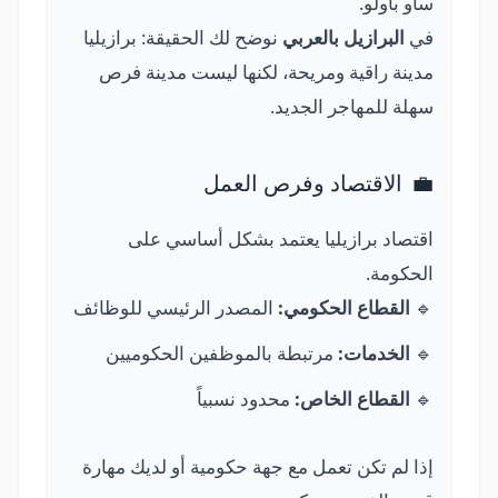
ساو باولو.
في
البرازيل بالعربي
نوضح لك الحقيقة: برازيليا
مدينة راقية ومريحة، لكنها ليست مدينة فرص
سهلة للمهاجر الجديد.
💼
الاقتصاد وفرص العمل
اقتصاد برازيليا يعتمد بشكل أساسي على
الحكومة.
🔹
القطاع الحكومي:
المصدر الرئيسي للوظائف
🔹
الخدمات:
مرتبطة بالموظفين الحكوميين
🔹
القطاع الخاص:
محدود نسبياً
إذا لم تكن تعمل مع جهة حكومية أو لديك مهارة