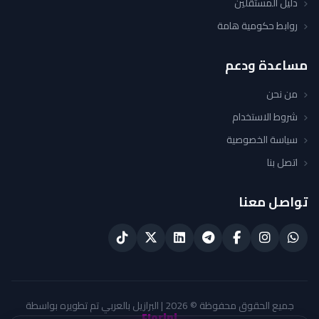
دليل المستقلين
روابط حكومية هامة
مساعدة ودعم
من نحن
شروط الاستخدام
سياسة الخصوصية
اتصل بنا
تواصل معنا
جميع الحقوق محفوظة © 2026 | البرازيل بالعربي تم تطويره بواسطة