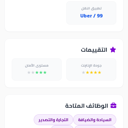
تطبيق النقل
Uber / 99
التقييمات
جودة الإنترنت
مستوى الأمان
★
★
★
★
★
★
★
★
★
★
الوظائف المتاحة
السياحة والضيافة
التجارة والتصدير