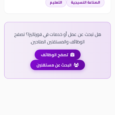
الصناعة النسيجية
التعليم
هل تبحث عن عمل أو خدمات في فورتاليزا؟ تصفح
الوظائف والمستقلين المتاحين.
تصفح الوظائف
البحث عن مستقلين