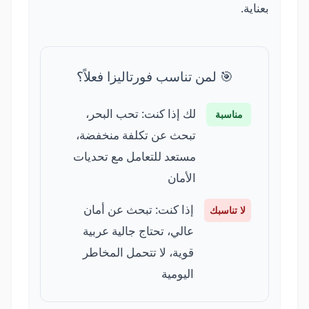
بعناية.
🎯 لمن تناسب فورتاليزا فعلاً؟
لك إذا كنت: تحب البحر،
مناسبة
تبحث عن تكلفة منخفضة،
مستعد للتعامل مع تحديات
الأمان
إذا كنت: تبحث عن أمان
لا تناسبك
عالي، تحتاج جالية عربية
قوية، لا تتحمل المخاطر
اليومية