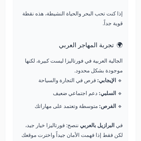
إذا كنت تحب البحر والحياة النشيطة، هذه نقطة
قوية جداً.
🌍
تجربة المهاجر العربي
الجالية العربية في فورتاليزا ليست كبيرة، لكنها
موجودة بشكل محدود.
🔹
الإيجابي:
فرص في التجارة والسياحة
🔹
السلبي:
دعم اجتماعي ضعيف
🔹
الفرص:
متوسطة وتعتمد على مهاراتك
في
البرازيل بالعربي
ننصح: فورتاليزا خيار جيد،
لكن فقط إذا فهمت الأمان جيداً واخترت موقعك