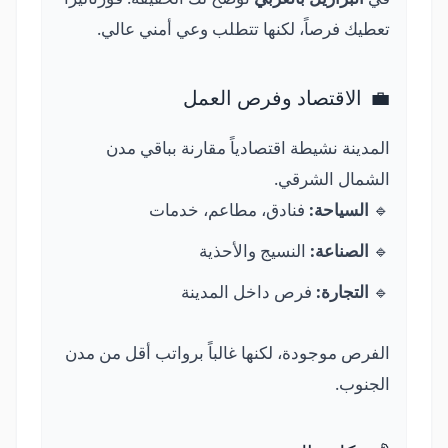
تعطيك فرصاً، لكنها تتطلب وعي أمني عالي.
💼
الاقتصاد وفرص العمل
المدينة نشيطة اقتصادياً مقارنة بباقي مدن
الشمال الشرقي.
🔹
السياحة:
فنادق، مطاعم، خدمات
🔹
الصناعة:
النسيج والأحذية
🔹
التجارة:
فرص داخل المدينة
الفرص موجودة، لكنها غالباً برواتب أقل من مدن
الجنوب.