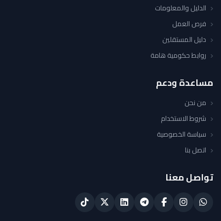
الدليل والمعلومات
فرص العمل
دليل المستقلين
روابط حكومية هامة
مساعدة ودعم
من نحن
شروط الاستخدام
سياسة الخصوصية
اتصل بنا
تواصل معنا